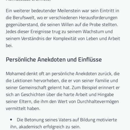
Ein weiterer bedeutender Meilenstein war sein Eintritt in
die Berufswelt, wo er verschiedenen Herausforderungen
gegenüberstand, die seinen Willen auf die Probe stellten.
Jedes dieser Ereignisse trug zu seinem Wachstum und
seinem Verständnis der Komplexität von Leben und Arbeit
bei.
Persönliche Anekdoten und Einflüsse
Mohamed denkt oft an persönliche Anekdoten zurück, die
die Lektionen hervorheben, die er von seiner Familie und
seiner Gemeinschaft gelernt hat. Zum Beispiel erinnert er
sich an Geschichten über die harte Arbeit und Hingabe
seiner Eltern, die ihm den Wert von Durchhaltevermögen
vermittelt haben.
Die Betonung seines Vaters auf Bildung motivierte
ihn, akademisch erfolgreich zu sein.