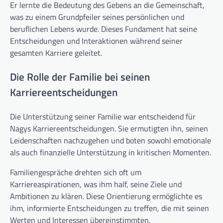
Er lernte die Bedeutung des Gebens an die Gemeinschaft,
was zu einem Grundpfeiler seines persönlichen und
beruflichen Lebens wurde. Dieses Fundament hat seine
Entscheidungen und Interaktionen während seiner
gesamten Karriere geleitet.
Die Rolle der Familie bei seinen
Karriereentscheidungen
Die Unterstützung seiner Familie war entscheidend für
Nagys Karriereentscheidungen. Sie ermutigten ihn, seinen
Leidenschaften nachzugehen und boten sowohl emotionale
als auch finanzielle Unterstützung in kritischen Momenten.
Familiengespräche drehten sich oft um
Karriereaspirationen, was ihm half, seine Ziele und
Ambitionen zu klären. Diese Orientierung ermöglichte es
ihm, informierte Entscheidungen zu treffen, die mit seinen
Werten und Interessen übereinstimmten.