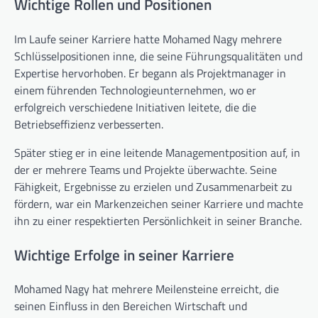
Wichtige Rollen und Positionen
Im Laufe seiner Karriere hatte Mohamed Nagy mehrere
Schlüsselpositionen inne, die seine Führungsqualitäten und
Expertise hervorhoben. Er begann als Projektmanager in
einem führenden Technologieunternehmen, wo er
erfolgreich verschiedene Initiativen leitete, die die
Betriebseffizienz verbesserten.
Später stieg er in eine leitende Managementposition auf, in
der er mehrere Teams und Projekte überwachte. Seine
Fähigkeit, Ergebnisse zu erzielen und Zusammenarbeit zu
fördern, war ein Markenzeichen seiner Karriere und machte
ihn zu einer respektierten Persönlichkeit in seiner Branche.
Wichtige Erfolge in seiner Karriere
Mohamed Nagy hat mehrere Meilensteine erreicht, die
seinen Einfluss in den Bereichen Wirtschaft und