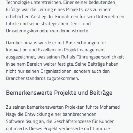
Technologie unterstreichen. Einer seiner bedeutenden
Erfolge war die Leitung eines Projekts, das zu einem
erheblichen Anstieg der Einnahmen für sein Unternehmen
führte und seine strategischen Denk- und
Umsetzungskompetenzen demonstrierte.
Darüber hinaus wurde er mit Auszeichnungen für
Innovation und Exzellenz im Projektmanagement
ausgezeichnet, was seinen Ruf als Führungspersönlichkeit
in seinem Bereich weiter festigte. Seine Beiträge haben
nicht nur seinen Organisationen, sondern auch den
Branchenstandards zugutekommen.
Bemerkenswerte Projekte und Beiträge
Zu seinen bemerkenswerten Projekten führte Mohamed
Nagy die Entwicklung einer bahnbrechenden
Softwarelösung an, die Geschäftsprozesse für Kunden
optimierte. Dieses Projekt verbesserte nicht nur die