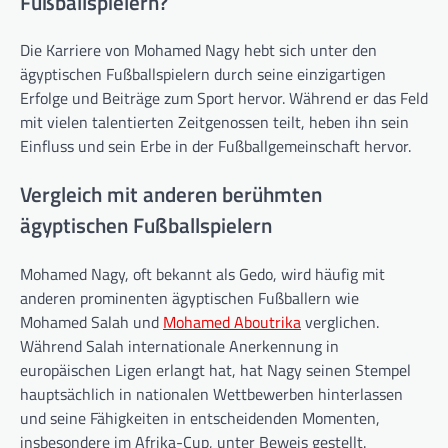
Fußballspielern?
Die Karriere von Mohamed Nagy hebt sich unter den
ägyptischen Fußballspielern durch seine einzigartigen
Erfolge und Beiträge zum Sport hervor. Während er das Feld
mit vielen talentierten Zeitgenossen teilt, heben ihn sein
Einfluss und sein Erbe in der Fußballgemeinschaft hervor.
Vergleich mit anderen berühmten
ägyptischen Fußballspielern
Mohamed Nagy, oft bekannt als Gedo, wird häufig mit
anderen prominenten ägyptischen Fußballern wie
Mohamed Salah und
Mohamed Aboutrika
verglichen.
Während Salah internationale Anerkennung in
europäischen Ligen erlangt hat, hat Nagy seinen Stempel
hauptsächlich in nationalen Wettbewerben hinterlassen
und seine Fähigkeiten in entscheidenden Momenten,
insbesondere im Afrika-Cup, unter Beweis gestellt.