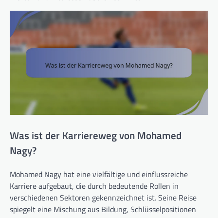
Was ist der Karriereweg von Mohamed
Nagy?
Mohamed Nagy hat eine vielfältige und einflussreiche
Karriere aufgebaut, die durch bedeutende Rollen in
verschiedenen Sektoren gekennzeichnet ist. Seine Reise
spiegelt eine Mischung aus Bildung, Schlüsselpositionen