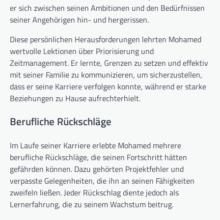
er sich zwischen seinen Ambitionen und den Bedürfnissen
seiner Angehörigen hin- und hergerissen.
Diese persönlichen Herausforderungen lehrten Mohamed
wertvolle Lektionen über Priorisierung und
Zeitmanagement. Er lernte, Grenzen zu setzen und effektiv
mit seiner Familie zu kommunizieren, um sicherzustellen,
dass er seine Karriere verfolgen konnte, während er starke
Beziehungen zu Hause aufrechterhielt.
Berufliche Rückschläge
Im Laufe seiner Karriere erlebte Mohamed mehrere
berufliche Rückschläge, die seinen Fortschritt hätten
gefährden können. Dazu gehörten Projektfehler und
verpasste Gelegenheiten, die ihn an seinen Fähigkeiten
zweifeln ließen. Jeder Rückschlag diente jedoch als
Lernerfahrung, die zu seinem Wachstum beitrug.