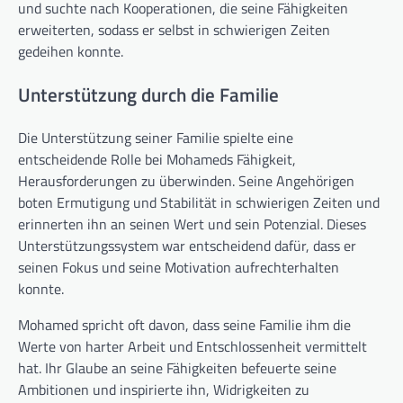
und suchte nach Kooperationen, die seine Fähigkeiten
erweiterten, sodass er selbst in schwierigen Zeiten
gedeihen konnte.
Unterstützung durch die Familie
Die Unterstützung seiner Familie spielte eine
entscheidende Rolle bei Mohameds Fähigkeit,
Herausforderungen zu überwinden. Seine Angehörigen
boten Ermutigung und Stabilität in schwierigen Zeiten und
erinnerten ihn an seinen Wert und sein Potenzial. Dieses
Unterstützungssystem war entscheidend dafür, dass er
seinen Fokus und seine Motivation aufrechterhalten
konnte.
Mohamed spricht oft davon, dass seine Familie ihm die
Werte von harter Arbeit und Entschlossenheit vermittelt
hat. Ihr Glaube an seine Fähigkeiten befeuerte seine
Ambitionen und inspirierte ihn, Widrigkeiten zu