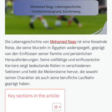
Die Lebensgeschichte von
Mohamed Nagy
ist eine fesselnde
Reise, die seine Wurzeln in Ägypten widerspiegelt, geprägt
von den Einflüssen seiner Familie und persönlichen
Herausforderungen. Seine vielfältige und einflussreiche
Karriere zeigt bedeutende Rollen in verschiedenen
Sektoren und hebt die Meilensteine hervor, die sowohl
seinen Charakter als auch seine berufliche Laufbahn
geprägt haben.
Key sections in the article: