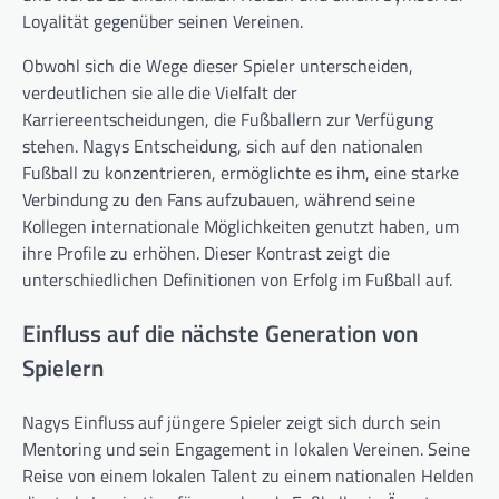
Loyalität gegenüber seinen Vereinen.
Obwohl sich die Wege dieser Spieler unterscheiden,
verdeutlichen sie alle die Vielfalt der
Karriereentscheidungen, die Fußballern zur Verfügung
stehen. Nagys Entscheidung, sich auf den nationalen
Fußball zu konzentrieren, ermöglichte es ihm, eine starke
Verbindung zu den Fans aufzubauen, während seine
Kollegen internationale Möglichkeiten genutzt haben, um
ihre Profile zu erhöhen. Dieser Kontrast zeigt die
unterschiedlichen Definitionen von Erfolg im Fußball auf.
Einfluss auf die nächste Generation von
Spielern
Nagys Einfluss auf jüngere Spieler zeigt sich durch sein
Mentoring und sein Engagement in lokalen Vereinen. Seine
Reise von einem lokalen Talent zu einem nationalen Helden