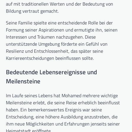
auf mit traditionellen Werten und der Bedeutung von
Bildung vertraut gemacht.
Seine Familie spielte eine entscheidende Rolle bei der
Formung seiner Aspirationen und ermutigte ihn, seinen
Interessen und Träumen nachzugehen. Diese
unterstützende Umgebung förderte ein Gefühl von
Resilienz und Entschlossenheit, das später seine
Karriereentscheidungen beeinflussen sollte.
Bedeutende Lebensereignisse und
Meilensteine
Im Laufe seines Lebens hat Mohamed mehrere wichtige
Meilensteine erlebt, die seine Reise erheblich beeinflusst
haben. Ein bemerkenswertes Ereignis war seine
Entscheidung, eine höhere Ausbildung anzustreben, die
ihm neue Möglichkeiten und Erfahrungen jenseits seiner
Heimatstadt eröffnete.