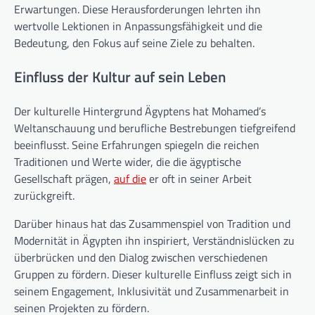
Erwartungen. Diese Herausforderungen lehrten ihn
wertvolle Lektionen in Anpassungsfähigkeit und die
Bedeutung, den Fokus auf seine Ziele zu behalten.
Einfluss der Kultur auf sein Leben
Der kulturelle Hintergrund Ägyptens hat Mohamed’s
Weltanschauung und berufliche Bestrebungen tiefgreifend
beeinflusst. Seine Erfahrungen spiegeln die reichen
Traditionen und Werte wider, die die ägyptische
Gesellschaft prägen,
auf die
er oft in seiner Arbeit
zurückgreift.
Darüber hinaus hat das Zusammenspiel von Tradition und
Modernität in Ägypten ihn inspiriert, Verständnislücken zu
überbrücken und den Dialog zwischen verschiedenen
Gruppen zu fördern. Dieser kulturelle Einfluss zeigt sich in
seinem Engagement, Inklusivität und Zusammenarbeit in
seinen Projekten zu fördern.