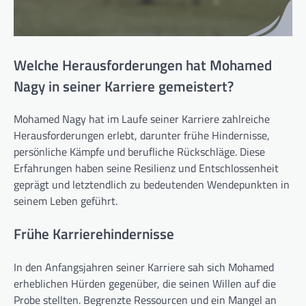
Welche Herausforderungen hat Mohamed
Nagy in seiner Karriere gemeistert?
Mohamed Nagy hat im Laufe seiner Karriere zahlreiche
Herausforderungen erlebt, darunter frühe Hindernisse,
persönliche Kämpfe und berufliche Rückschläge. Diese
Erfahrungen haben seine Resilienz und Entschlossenheit
geprägt und letztendlich zu bedeutenden Wendepunkten in
seinem Leben geführt.
Frühe Karrierehindernisse
In den Anfangsjahren seiner Karriere sah sich Mohamed
erheblichen Hürden gegenüber, die seinen Willen auf die
Probe stellten. Begrenzte Ressourcen und ein Mangel an