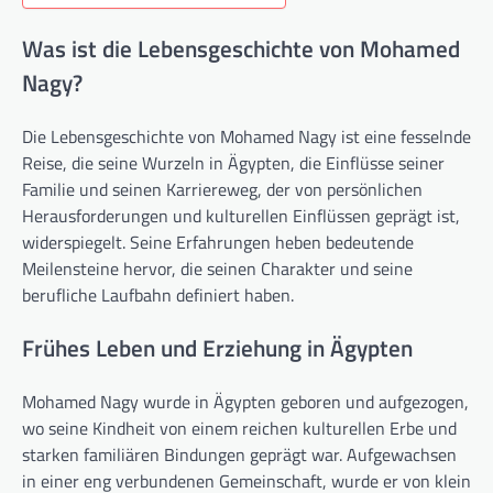
Was ist die Lebensgeschichte von Mohamed
Nagy?
Die Lebensgeschichte von Mohamed Nagy ist eine fesselnde
Reise, die seine Wurzeln in Ägypten, die Einflüsse seiner
Familie und seinen Karriereweg, der von persönlichen
Herausforderungen und kulturellen Einflüssen geprägt ist,
widerspiegelt. Seine Erfahrungen heben bedeutende
Meilensteine hervor, die seinen Charakter und seine
berufliche Laufbahn definiert haben.
Frühes Leben und Erziehung in Ägypten
Mohamed Nagy wurde in Ägypten geboren und aufgezogen,
wo seine Kindheit von einem reichen kulturellen Erbe und
starken familiären Bindungen geprägt war. Aufgewachsen
in einer eng verbundenen Gemeinschaft, wurde er von klein