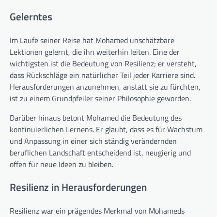
Gelerntes
Im Laufe seiner Reise hat Mohamed unschätzbare
Lektionen gelernt, die ihn weiterhin leiten. Eine der
wichtigsten ist die Bedeutung von Resilienz; er versteht,
dass Rückschläge ein natürlicher Teil jeder Karriere sind.
Herausforderungen anzunehmen, anstatt sie zu fürchten,
ist zu einem Grundpfeiler seiner Philosophie geworden.
Darüber hinaus betont Mohamed die Bedeutung des
kontinuierlichen Lernens. Er glaubt, dass es für Wachstum
und Anpassung in einer sich ständig verändernden
beruflichen Landschaft entscheidend ist, neugierig und
offen für neue Ideen zu bleiben.
Resilienz in Herausforderungen
Resilienz war ein prägendes Merkmal von Mohameds