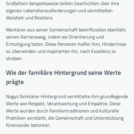
Großeltern beispielsweise teilten Geschichten über ihre
eigenen Lebensherausforderungen und vermittelten
Weisheit und Resilienz.
Mentoren aus seiner Gemeinschaft beeinflussten ebenfalls
seinen Karriereweg, indem sie Orientierung und
Ermutigung boten. Diese Personen halfen ihm, Hindernisse
zu überwinden und inspirierten ihn, nach Exzellenz zu
streben.
Wie der familiäre Hintergrund seine Werte
prägte
Nagys familiärer Hintergrund vermittelte ihm grundlegende
Werte wie Respekt, Verantwortung und Empathie. Diese
Werte wurden durch Familientraditionen und kulturelle
Praktiken verstärkt, die Gemeinschaft und Unterstützung
füreinander betonten.