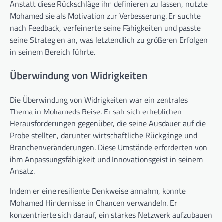
Anstatt diese Rückschläge ihn definieren zu lassen, nutzte
Mohamed sie als Motivation zur Verbesserung. Er suchte
nach Feedback, verfeinerte seine Fähigkeiten und passte
seine Strategien an, was letztendlich zu größeren Erfolgen
in seinem Bereich führte.
Überwindung von Widrigkeiten
Die Überwindung von Widrigkeiten war ein zentrales
Thema in Mohameds Reise. Er sah sich erheblichen
Herausforderungen gegenüber, die seine Ausdauer auf die
Probe stellten, darunter wirtschaftliche Rückgänge und
Branchenveränderungen. Diese Umstände erforderten von
ihm Anpassungsfähigkeit und Innovationsgeist in seinem
Ansatz.
Indem er eine resiliente Denkweise annahm, konnte
Mohamed Hindernisse in Chancen verwandeln. Er
konzentrierte sich darauf, ein starkes Netzwerk aufzubauen