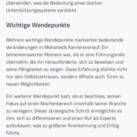
überwinden, was die Bedeutung eines starken
Unterstützungssystems verstärkt.
Wichtige Wendepunkte
Mehrere wichtige Wendepunkte markierten bedeutende
Veränderungen in Mohameds Karriereverlauf. Ein
bemerkenswerter Moment war, als er eine Führungsrolle
übernahm, die ihn herausforderte, sich zu beweisen und
seine Fähigkeiten zu zeigen. Diese Erfahrung stärkte nicht
nur sein Selbstvertrauen, sondern öffnete auch Türen zu
neuen Möglichkeiten.
Ein weiterer Wendepunkt kam, als er beschloss, seinen
Fokus auf einen Nischenbereich innerhalb seiner Branche
zu verlagern. Dieser strategische Schritt ermöglichte es
ihm, sich zu differenzieren und einen Ruf als Experte
aufzubauen, was zu größerer Anerkennung und Erfolg
führte.