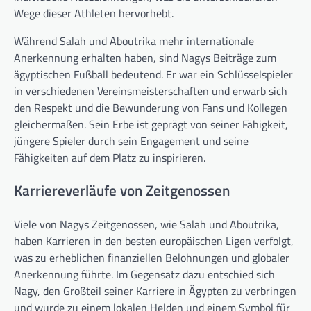
Wege dieser Athleten hervorhebt.
Während Salah und Aboutrika mehr internationale
Anerkennung erhalten haben, sind Nagys Beiträge zum
ägyptischen Fußball bedeutend. Er war ein Schlüsselspieler
in verschiedenen Vereinsmeisterschaften und erwarb sich
den Respekt und die Bewunderung von Fans und Kollegen
gleichermaßen. Sein Erbe ist geprägt von seiner Fähigkeit,
jüngere Spieler durch sein Engagement und seine
Fähigkeiten auf dem Platz zu inspirieren.
Karriereverläufe von Zeitgenossen
Viele von Nagys Zeitgenossen, wie Salah und Aboutrika,
haben Karrieren in den besten europäischen Ligen verfolgt,
was zu erheblichen finanziellen Belohnungen und globaler
Anerkennung führte. Im Gegensatz dazu entschied sich
Nagy, den Großteil seiner Karriere in Ägypten zu verbringen
und wurde zu einem lokalen Helden und einem Symbol für