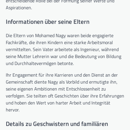
entscheidende Rolle bei der Formung seiner Werte und
Aspirationen.
Informationen über seine Eltern
Die Eltern von Mohamed Nagy waren beide engagierte
Fachkräfte, die ihren Kindern eine starke Arbeitsmoral
vermittelten. Sein Vater arbeitete als Ingenieur, während
seine Mutter Lehrerin war und die Bedeutung von Bildung
und Durchhaltevermögen betonte.
Ihr Engagement für ihre Karrieren und den Dienst an der
Gemeinschaft diente Nagy als Vorbild und ermutigte ihn,
seine eigenen Ambitionen mit Entschlossenheit zu
verfolgen. Sie teilten oft Geschichten über ihre Erfahrungen
und hoben den Wert von harter Arbeit und Integrität
hervor.
Details zu Geschwistern und familiären