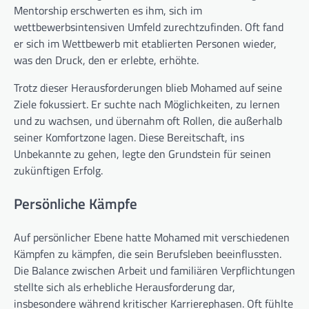
Mentorship erschwerten es ihm, sich im
wettbewerbsintensiven Umfeld zurechtzufinden. Oft fand
er sich im Wettbewerb mit etablierten Personen wieder,
was den Druck, den er erlebte, erhöhte.
Trotz dieser Herausforderungen blieb Mohamed auf seine
Ziele fokussiert. Er suchte nach Möglichkeiten, zu lernen
und zu wachsen, und übernahm oft Rollen, die außerhalb
seiner Komfortzone lagen. Diese Bereitschaft, ins
Unbekannte zu gehen, legte den Grundstein für seinen
zukünftigen Erfolg.
Persönliche Kämpfe
Auf persönlicher Ebene hatte Mohamed mit verschiedenen
Kämpfen zu kämpfen, die sein Berufsleben beeinflussten.
Die Balance zwischen Arbeit und familiären Verpflichtungen
stellte sich als erhebliche Herausforderung dar,
insbesondere während kritischer Karrierephasen. Oft fühlte