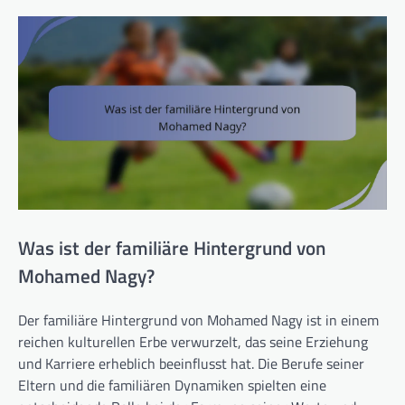
Was ist der familiäre Hintergrund von
Mohamed Nagy?
Der familiäre Hintergrund von Mohamed Nagy ist in einem
reichen kulturellen Erbe verwurzelt, das seine Erziehung
und Karriere erheblich beeinflusst hat. Die Berufe seiner
Eltern und die familiären Dynamiken spielten eine