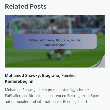
Related Posts
Mohamed Shawky: Biografie, Familie,
Karrierebeginn
Mohamed Shawky ist ein prominenter ägyptischer
Fußballer, der für seine bedeutenden Beiträge zum Sport
auf nationaler und internationaler Ebene gefeiert…