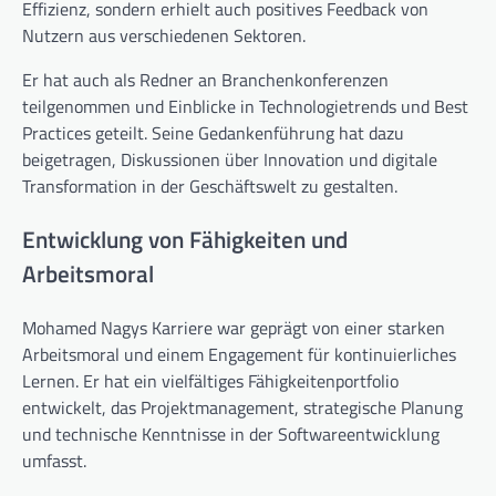
Effizienz, sondern erhielt auch positives Feedback von
Nutzern aus verschiedenen Sektoren.
Er hat auch als Redner an Branchenkonferenzen
teilgenommen und Einblicke in Technologietrends und Best
Practices geteilt. Seine Gedankenführung hat dazu
beigetragen, Diskussionen über Innovation und digitale
Transformation in der Geschäftswelt zu gestalten.
Entwicklung von Fähigkeiten und
Arbeitsmoral
Mohamed Nagys Karriere war geprägt von einer starken
Arbeitsmoral und einem Engagement für kontinuierliches
Lernen. Er hat ein vielfältiges Fähigkeitenportfolio
entwickelt, das Projektmanagement, strategische Planung
und technische Kenntnisse in der Softwareentwicklung
umfasst.