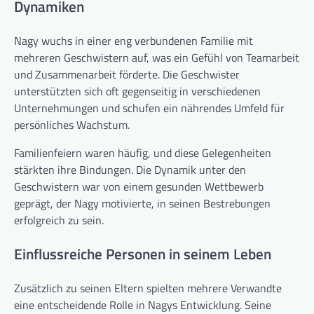
Dynamiken
Nagy wuchs in einer eng verbundenen Familie mit
mehreren Geschwistern auf, was ein Gefühl von Teamarbeit
und Zusammenarbeit förderte. Die Geschwister
unterstützten sich oft gegenseitig in verschiedenen
Unternehmungen und schufen ein nährendes Umfeld für
persönliches Wachstum.
Familienfeiern waren häufig, und diese Gelegenheiten
stärkten ihre Bindungen. Die Dynamik unter den
Geschwistern war von einem gesunden Wettbewerb
geprägt, der Nagy motivierte, in seinen Bestrebungen
erfolgreich zu sein.
Einflussreiche Personen in seinem Leben
Zusätzlich zu seinen Eltern spielten mehrere Verwandte
eine entscheidende Rolle in Nagys Entwicklung. Seine