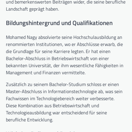
und bemerkenswerten Beiträgen wider, die seine berufliche
Landschaft geprägt haben.
Bildungshintergrund und Qualifikationen
Mohamed Nagy absolvierte seine Hochschulausbildung an
renommierten Institutionen, wo er Abschlüsse erwarb, die
die Grundlage für seine Karriere legten. Er hat einen
Bachelor-Abschluss in Betriebswirtschaft von einer
bekannten Universität, der ihm wesentliche Fähigkeiten in
Management und Finanzen vermittelte.
Zusätzlich zu seinem Bachelor-Studium schloss er einen
Master-Abschluss in Informationstechnologie ab, was sein
Fachwissen im Technologiebereich weiter verbesserte.
Diese Kombination aus Betriebswirtschaft und
Technologieausbildung war entscheidend für seine
berufliche Entwicklung.