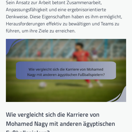
Sein Ansatz zur Arbeit betont Zusammenarbeit,
Anpassungsfähigkeit und eine ergebnisorientierte
Denkweise. Diese Eigenschaften haben es ihm ermöglicht,
Herausforderungen effektiv zu bewältigen und Teams zu
führen, um ihre Ziele zu erreichen.
Wie vergleicht sich die Karriere von
Mohamed Nagy mit anderen ägyptischen