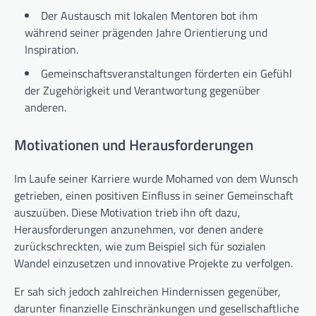
Der Austausch mit lokalen Mentoren bot ihm
während seiner prägenden Jahre Orientierung und
Inspiration.
Gemeinschaftsveranstaltungen förderten ein Gefühl
der Zugehörigkeit und Verantwortung gegenüber
anderen.
Motivationen und Herausforderungen
Im Laufe seiner Karriere wurde Mohamed von dem Wunsch
getrieben, einen positiven Einfluss in seiner Gemeinschaft
auszuüben. Diese Motivation trieb ihn oft dazu,
Herausforderungen anzunehmen, vor denen andere
zurückschreckten, wie zum Beispiel sich für sozialen
Wandel einzusetzen und innovative Projekte zu verfolgen.
Er sah sich jedoch zahlreichen Hindernissen gegenüber,
darunter finanzielle Einschränkungen und gesellschaftliche