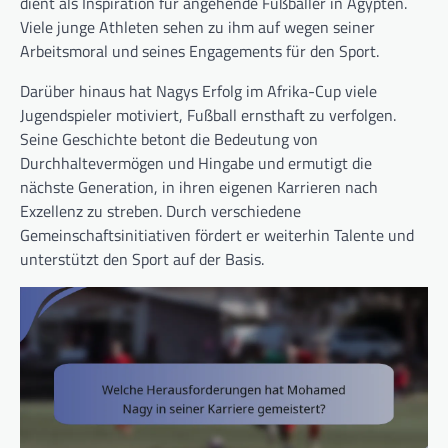
dient als Inspiration für angehende Fußballer in Ägypten.
Viele junge Athleten sehen zu ihm auf wegen seiner
Arbeitsmoral und seines Engagements für den Sport.
Darüber hinaus hat Nagys Erfolg im Afrika-Cup viele
Jugendspieler motiviert, Fußball ernsthaft zu verfolgen.
Seine Geschichte betont die Bedeutung von
Durchhaltevermögen und Hingabe und ermutigt die
nächste Generation, in ihren eigenen Karrieren nach
Exzellenz zu streben. Durch verschiedene
Gemeinschaftsinitiativen fördert er weiterhin Talente und
unterstützt den Sport auf der Basis.