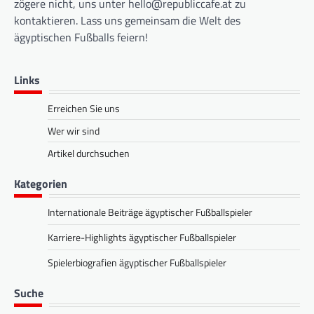
zögere nicht, uns unter
hello@republiccafe.at
zu
kontaktieren. Lass uns gemeinsam die Welt des
ägyptischen Fußballs feiern!
Links
Erreichen Sie uns
Wer wir sind
Artikel durchsuchen
Kategorien
Internationale Beiträge ägyptischer Fußballspieler
Karriere-Highlights ägyptischer Fußballspieler
Spielerbiografien ägyptischer Fußballspieler
Suche