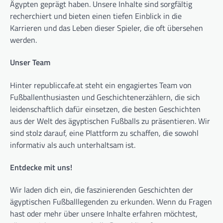
Ägypten geprägt haben. Unsere Inhalte sind sorgfältig
recherchiert und bieten einen tiefen Einblick in die
Karrieren und das Leben dieser Spieler, die oft übersehen
werden.
Unser Team
Hinter republiccafe.at steht ein engagiertes Team von
Fußballenthusiasten und Geschichtenerzählern, die sich
leidenschaftlich dafür einsetzen, die besten Geschichten
aus der Welt des ägyptischen Fußballs zu präsentieren. Wir
sind stolz darauf, eine Plattform zu schaffen, die sowohl
informativ als auch unterhaltsam ist.
Entdecke mit uns!
Wir laden dich ein, die faszinierenden Geschichten der
ägyptischen Fußballlegenden zu erkunden. Wenn du Fragen
hast oder mehr über unsere Inhalte erfahren möchtest,