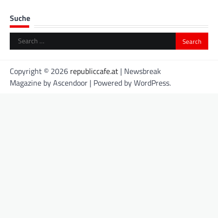
Suche
Search
for:
Copyright © 2026
republiccafe.at
| Newsbreak
Magazine by
Ascendoor
| Powered by
WordPress
.