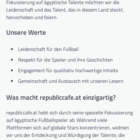
Fokussierung auf ägyptische Talente möchten wir die
Leidenschaft und das Talent, das in diesem Land steckt,
hervorheben und feiern.
Unsere Werte
Leidenschaft für den Fußball
Respekt für die Spieler und ihre Geschichten
Engagement für qualitativ hochwertige Inhalte
Gemeinschaft und Austausch mit unseren Lesern
Was macht republiccafe.at einzigartig?
republiccafe.at hebt sich durch seine spezielle Fokussierung
auf ägyptische Fußballspieler ab. Während viele
Plattformen sich auf globale Stars konzentrieren, widmen
wir uns der Entdeckung und Würdigung der Talente, die