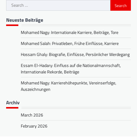
Search
for:
Neueste Beiträge
Mohamed Nagy: Internationale Karriere, Beiträge, Tore
Mohamed Salah: Privatleben, Frühe Einflüsse, Karriere
Hossam Ghaly: Biografie, Einflüsse, Persönlicher Werdegang
Essam El-Hadary: Einfluss auf die Nationalmannschaft,
Internationale Rekorde, Beiträge
Mohamed Nagy: Karrierehöhepunkte, Vereinserfolge,
Auszeichnungen
Archiv
March 2026
February 2026