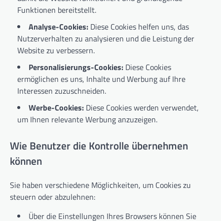
Funktionen bereitstellt.
Analyse-Cookies:
Diese Cookies helfen uns, das
Nutzerverhalten zu analysieren und die Leistung der
Website zu verbessern.
Personalisierungs-Cookies:
Diese Cookies
ermöglichen es uns, Inhalte und Werbung auf Ihre
Interessen zuzuschneiden.
Werbe-Cookies:
Diese Cookies werden verwendet,
um Ihnen relevante Werbung anzuzeigen.
Wie Benutzer die Kontrolle übernehmen
können
Sie haben verschiedene Möglichkeiten, um Cookies zu
steuern oder abzulehnen:
Über die Einstellungen Ihres Browsers können Sie