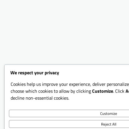
We respect your privacy
Cookies help us improve your experience, deliver personalize
choose which cookies to allow by clicking
Customize
. Click
A
decline non-essential cookies.
Customize
Reject All