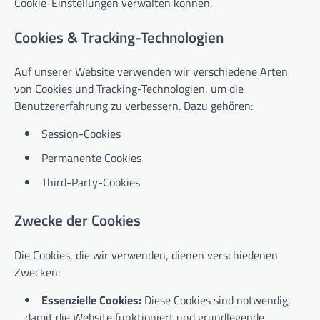
Cookie-Einstellungen verwalten können.
Cookies & Tracking-Technologien
Auf unserer Website verwenden wir verschiedene Arten
von Cookies und Tracking-Technologien, um die
Benutzererfahrung zu verbessern. Dazu gehören:
Session-Cookies
Permanente Cookies
Third-Party-Cookies
Zwecke der Cookies
Die Cookies, die wir verwenden, dienen verschiedenen
Zwecken:
Essenzielle Cookies:
Diese Cookies sind notwendig,
damit die Website funktioniert und grundlegende