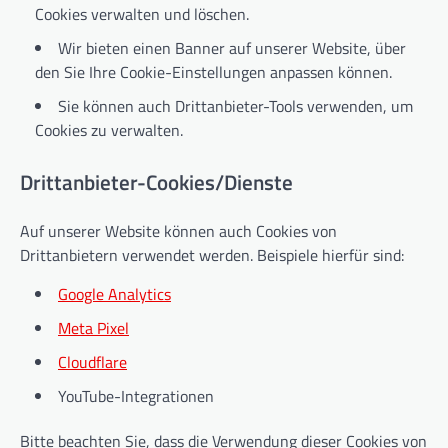
Cookies verwalten und löschen.
Wir bieten einen Banner auf unserer Website, über
den Sie Ihre Cookie-Einstellungen anpassen können.
Sie können auch Drittanbieter-Tools verwenden, um
Cookies zu verwalten.
Drittanbieter-Cookies/Dienste
Auf unserer Website können auch Cookies von
Drittanbietern verwendet werden. Beispiele hierfür sind:
Google Analytics
Meta Pixel
Cloudflare
YouTube-Integrationen
Bitte beachten Sie, dass die Verwendung dieser Cookies von