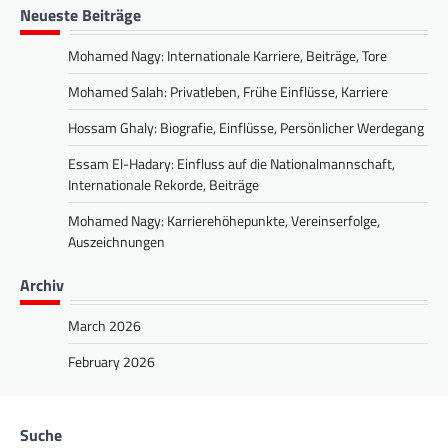
Neueste Beiträge
Mohamed Nagy: Internationale Karriere, Beiträge, Tore
Mohamed Salah: Privatleben, Frühe Einflüsse, Karriere
Hossam Ghaly: Biografie, Einflüsse, Persönlicher Werdegang
Essam El-Hadary: Einfluss auf die Nationalmannschaft,
Internationale Rekorde, Beiträge
Mohamed Nagy: Karrierehöhepunkte, Vereinserfolge,
Auszeichnungen
Archiv
March 2026
February 2026
Suche