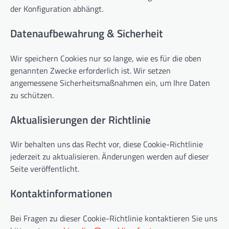
der Konfiguration abhängt.
Datenaufbewahrung & Sicherheit
Wir speichern Cookies nur so lange, wie es für die oben
genannten Zwecke erforderlich ist. Wir setzen
angemessene Sicherheitsmaßnahmen ein, um Ihre Daten
zu schützen.
Aktualisierungen der Richtlinie
Wir behalten uns das Recht vor, diese Cookie-Richtlinie
jederzeit zu aktualisieren. Änderungen werden auf dieser
Seite veröffentlicht.
Kontaktinformationen
Bei Fragen zu dieser Cookie-Richtlinie kontaktieren Sie uns